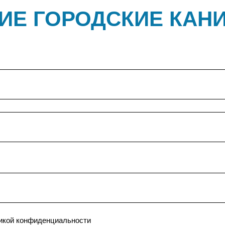
ИЕ ГОРОДСКИЕ КАН
тикой конфиденциальности