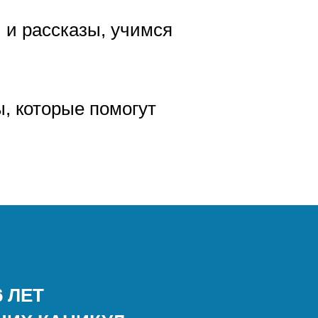
 и рассказы, учимся
, которые помогут
 ЛЕТ