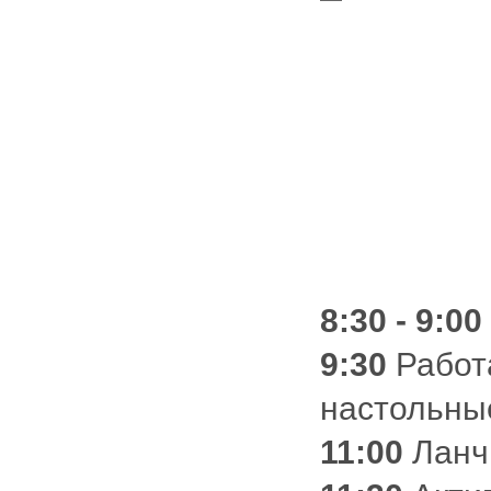
8:30 - 9:00
9:30
Работа
настольны
11:00
Ланч