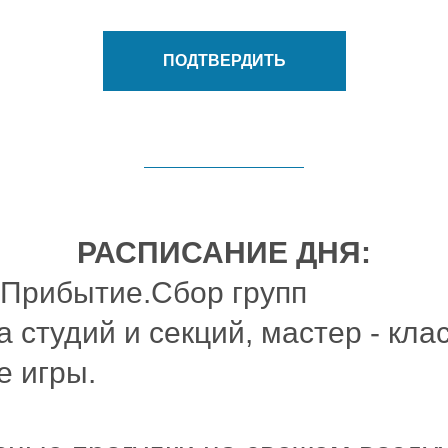
ПОДТВЕРДИТЬ
РАСПИСАНИЕ ДНЯ:
Прибытие.Сбор групп
 студий и секций, мастер - кла
е игры.