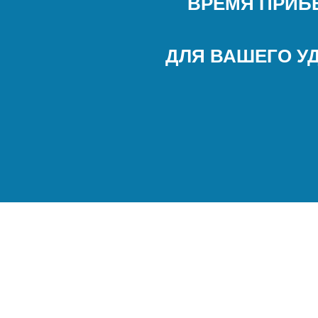
ВРЕМЯ ПРИБЫ
ДЛЯ ВАШЕГО У