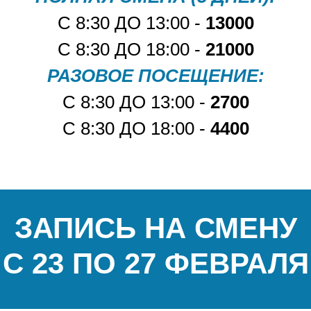
С 8:30 ДО 13:00 -
13000
С 8:30 ДО 18:00 -
21000
РАЗОВОЕ ПОСЕЩЕНИЕ:
С 8:30 ДО 13:00 -
2700
С 8:30 ДО 18:00 -
4400
ЗАПИСЬ НА СМЕНУ
С 23 ПО 27 ФЕВРАЛЯ