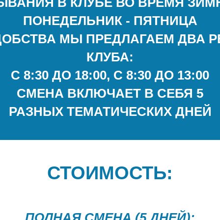
ВАНИЯ В КЛУБЕ ВО ВРЕМЯ ЗИМ
ПОНЕДЕЛЬНИК - ПЯТНИЦА
ДОБСТВА МЫ ПРЕДЛАГАЕМ ДВА 
КЛУБА:
С 8:30 ДО 18:00, С 8:30 ДО 13:00
СМЕНА ВКЛЮЧАЕТ В СЕБЯ 5
РАЗНЫХ ТЕМАТИЧЕСКИХ ДНЕЙ
СТОИМОСТЬ:
ПОЛНАЯ СМЕНА (5 ДНЕЙ):