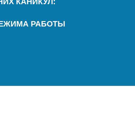
НИХ КАНИКУЛ:
РЕЖИМА РАБОТЫ