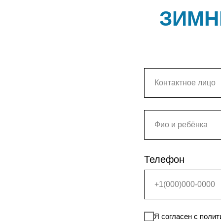
ЗИМН
Телефон
Я согласен с поли