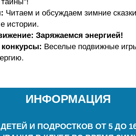
 тайны"!
:
Читаем и обсуждаем зимние сказки
е истории.
вижение: Заряжаемся энергией!
 конкурсы:
Веселые подвижные игры
ергию.
ИНФОРМАЦИЯ
 ДЕТЕЙ И ПОДРОСТКОВ ОТ 5 ДО 16