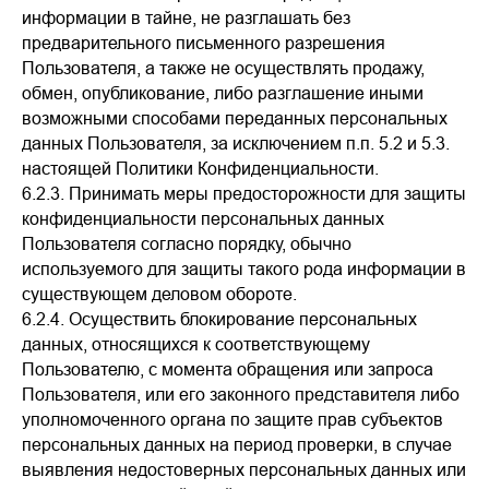
информации в тайне, не разглашать без
предварительного письменного разрешения
Пользователя, а также не осуществлять продажу,
обмен, опубликование, либо разглашение иными
возможными способами переданных персональных
данных Пользователя, за исключением п.п. 5.2 и 5.3.
настоящей Политики Конфиденциальности.
6.2.3. Принимать меры предосторожности для защиты
конфиденциальности персональных данных
Пользователя согласно порядку, обычно
используемого для защиты такого рода информации в
существующем деловом обороте.
6.2.4. Осуществить блокирование персональных
данных, относящихся к соответствующему
Пользователю, с момента обращения или запроса
Пользователя, или его законного представителя либо
уполномоченного органа по защите прав субъектов
персональных данных на период проверки, в случае
выявления недостоверных персональных данных или