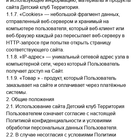
и использующее информацию, материалы и продукты
сайта Детский клуб Территория.
1.1.7. «Cookies» — небольшой фрагмент данных,
отправленный веб-сервером и хранимый на
компьютере пользователя, который веб-клиент или
веб-браузер каждый раз пересылает веб-серверу в
HTTP-запросе при попытке открыть страницу
соответствующего сайта.
1.1.8. «IP-адрес» — уникальный сетевой адрес узла в
компьютерной сети, через который Пользователь
получает доступ на Сайт.
1.1.9. «Товар » - продукт, который Пользователь
заказывает на сайте и оплачивает через платёжные
системы.
2. Общие положения
2.1. Использование сайта Детский клуб Территория
Пользователем означает согласие с настоящей
Политикой конфиденциальности и условиями
обработки персональных данных Пользователя.
2.2. В случае несогласия с условиями Политики