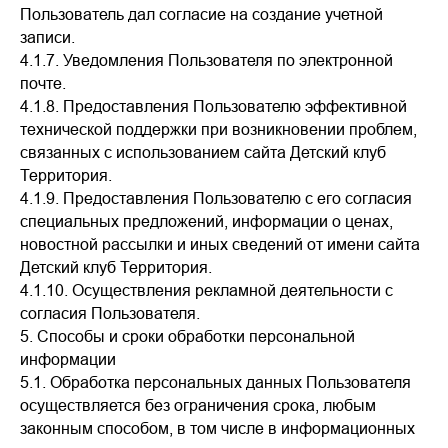
Пользователь дал согласие на создание учетной
записи.
4.1.7. Уведомления Пользователя по электронной
почте.
4.1.8. Предоставления Пользователю эффективной
технической поддержки при возникновении проблем,
связанных с использованием сайта Детский клуб
Территория.
4.1.9. Предоставления Пользователю с его согласия
специальных предложений, информации о ценах,
новостной рассылки и иных сведений от имени сайта
Детский клуб Территория.
4.1.10. Осуществления рекламной деятельности с
согласия Пользователя.
5. Способы и сроки обработки персональной
информации
5.1. Обработка персональных данных Пользователя
осуществляется без ограничения срока, любым
законным способом, в том числе в информационных