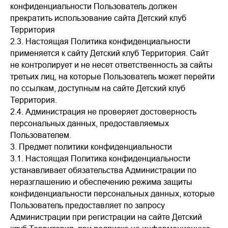
конфиденциальности Пользователь должен
прекратить использование сайта Детский клуб
Территория
2.3. Настоящая Политика конфиденциальности
применяется к сайту Детский клуб Территория. Сайт
не контролирует и не несет ответственность за сайты
третьих лиц, на которые Пользователь может перейти
по ссылкам, доступным на сайте Детский клуб
Территория.
2.4. Администрация не проверяет достоверность
персональных данных, предоставляемых
Пользователем.
3. Предмет политики конфиденциальности
3.1. Настоящая Политика конфиденциальности
устанавливает обязательства Администрации по
неразглашению и обеспечению режима защиты
конфиденциальности персональных данных, которые
Пользователь предоставляет по запросу
Администрации при регистрации на сайте Детский