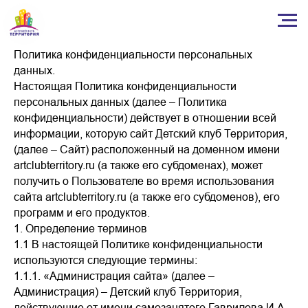
Политика конфиденциальности персональных
данных.
Настоящая Политика конфиденциальности
персональных данных (далее – Политика
конфиденциальности) действует в отношении всей
информации, которую сайт Детский клуб Территория,
(далее – Сайт) расположенный на доменном имени
artclubterritory.ru (а также его субдоменах), может
получить о Пользователе во время использования
сайта artclubterritory.ru (а также его субдоменов), его
программ и его продуктов.
1. Определение терминов
1.1 В настоящей Политике конфиденциальности
используются следующие термины:
1.1.1. «Администрация сайта» (далее –
Администрация) – Детский клуб Территория,
действующие от имени самозанятого Гаврилова И.А.,