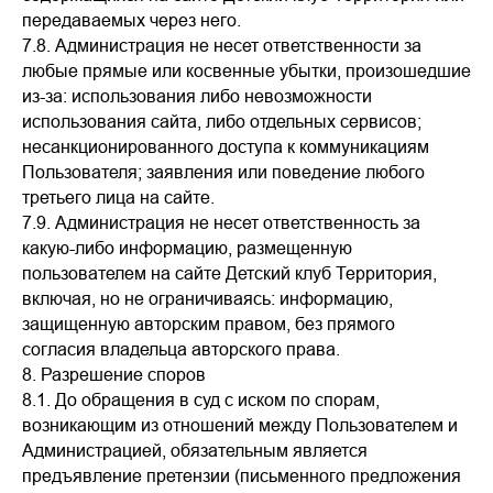
передаваемых через него.
7.8. Администрация не несет ответственности за
любые прямые или косвенные убытки, произошедшие
из-за: использования либо невозможности
использования сайта, либо отдельных сервисов;
несанкционированного доступа к коммуникациям
Пользователя; заявления или поведение любого
третьего лица на сайте.
7.9. Администрация не несет ответственность за
какую-либо информацию, размещенную
пользователем на сайте Детский клуб Территория,
включая, но не ограничиваясь: информацию,
защищенную авторским правом, без прямого
согласия владельца авторского права.
8. Разрешение споров
8.1. До обращения в суд с иском по спорам,
возникающим из отношений между Пользователем и
Администрацией, обязательным является
предъявление претензии (письменного предложения