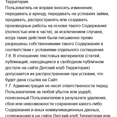
Территория.
Пользователь не вправе вносить изменения,
передавать в аренду, передавать на условиях займа,
продавать, распространять или создавать
производные работы на основе такого Содержания
(полностью или в части), за исключением случаев,
когда такие действия были письменно прямо
разрешены собственниками такого Содержания в
соответствии с условиями отдельного соглашения.
7.6. В отношение текстовых материалов (статей,
публикаций, находящихся в свободном публичном
доступе на сайте Детский клуб Территория)
допускается их распространение при условии, что
будет дана ссылка на Сайт.
7.7. Администрация не несет ответственности перед
Пользователем за любой убыток или ущерб,
понесенный Пользователем в результате удаления,
сбоя или невозможности сохранения какого-либо
Содержания и иных коммуникационных данных,
содержащихся на сайте Детский клуб Территория или