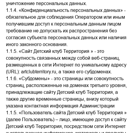
уничтожение персональных данных.
1.1.4. «Конфиденциальность персональных данных» -
обязательное для соблюдения Оператором или иным
получившим доступ к персональным данным лицом
требование не допускать их распространения без
согласия субъекта персональных данных или наличия
иного законного основания.
1.1.5. «Сайт Детский клуб Территория » - это
совокупность связанных между собой веб-страниц,
размещенных в сети Интернет по уникальному адресу
(URL): artclubterritory.ru, а также его субдоменах.
1.1.6. «Субдомены» - это страницы или совокупность
страниц, расположенные на доменах третьего уровня,
принадлежащие сайту Детский клуб Территория, а
также другие временные страницы, внизу который
указана контактная информация Администрации
1.1.5. «Пользователь сайта Детский клуб Территория »
(далее Пользователь) – лицо, имеющее доступ к сайту
Детский клуб Территория, посредством сети Интернет