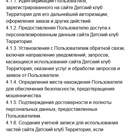
4.1.1. Идентификации Пользователя,
зарегистрированного на сайте Детский клуб
Территория для его дальнейшей авторизации,
оформления заказа и других действий.
4.1.2. Предоставления Пользователю доступа к
персонализированным данным сайта Детский клуб
Территория.
4.1.3. Установления с Пользователем обратной связи,
включая направление уведомлений, запросов,
касающихся использования сайта Детский клуб
Территория, оказания услуг и обработки запросов и
заявок от Пользователя.
4.1.4. Определения места нахождения Пользователя
для обеспечения безопасности, предотвращения
мошенничества.
4.1.5. Подтверждения достоверности и полноты
персональных данных, предоставленных
Пользователем.
4.1.6. Создания учетной записи для использования
частей сайта Детский клуб Территория, если