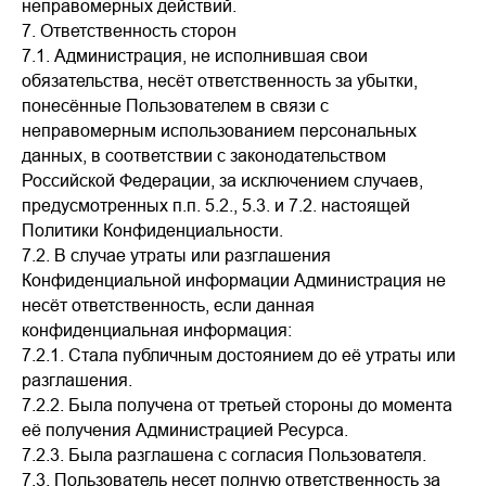
неправомерных действий.
7. Ответственность сторон
7.1. Администрация, не исполнившая свои
обязательства, несёт ответственность за убытки,
понесённые Пользователем в связи с
неправомерным использованием персональных
данных, в соответствии с законодательством
Российской Федерации, за исключением случаев,
предусмотренных п.п. 5.2., 5.3. и 7.2. настоящей
Политики Конфиденциальности.
7.2. В случае утраты или разглашения
Конфиденциальной информации Администрация не
несёт ответственность, если данная
конфиденциальная информация:
7.2.1. Стала публичным достоянием до её утраты или
разглашения.
7.2.2. Была получена от третьей стороны до момента
её получения Администрацией Ресурса.
7.2.3. Была разглашена с согласия Пользователя.
7.3. Пользователь несет полную ответственность за