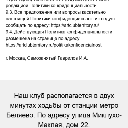
редакцией Политики конфиденциальности.
9.3. Все предложения или вопросы касательно
настоящей Политики конфиденциальности следует
сообщать по адресу: https://artclubterritory.ru/
9.4. Действующая Политика конфиденциальности
размещена на странице по адресу
https://artclubterritory.ru/politikakonfidencialnosti
г. Москва, Самозанятый Гаврилов И.А.
Наш клуб располагается в двух
минутах ходьбы от станции метро
Беляево. По адресу улица Миклухо-
Маклая, дом 22.