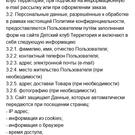
клуб Территория, при подписке на информационную
e-mail рассылку или при оформлении заказа.
3.2. Персональные данные, разрешённые к обработке
в рамках настоящей Политики конфиденциальности,
предоставляются Пользователем путём заполнения
форм на сайте Детский клуб Территория и включают в
себя следующую информацию:
3.2.1. фамилию, имя, отчество Пользователя;
3.2.2. контактный телефон Пользователя;
3.2.3. адрес электронной почты (e-mail)
3.2.4. место жительство Пользователя (при
необходимости)
3.2.5. адрес доставки Товара (при необходимости)
3.2.6. фотографию (при необходимости).
3.3. Сайт защищает Данные, которые автоматически
передаются при посещении страниц:
- IP адрес;
- информация из cookies;
- информация о браузере
- время доступа;