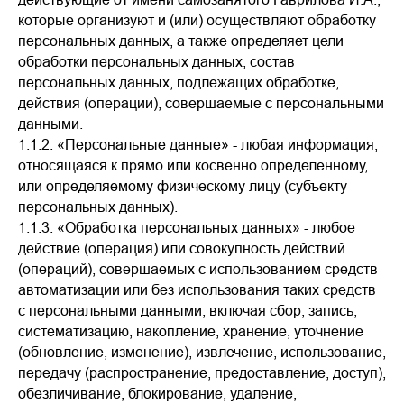
которые организуют и (или) осуществляют обработку
персональных данных, а также определяет цели
обработки персональных данных, состав
персональных данных, подлежащих обработке,
действия (операции), совершаемые с персональными
данными.
1.1.2. «Персональные данные» - любая информация,
относящаяся к прямо или косвенно определенному,
или определяемому физическому лицу (субъекту
персональных данных).
1.1.3. «Обработка персональных данных» - любое
действие (операция) или совокупность действий
(операций), совершаемых с использованием средств
автоматизации или без использования таких средств
с персональными данными, включая сбор, запись,
систематизацию, накопление, хранение, уточнение
(обновление, изменение), извлечение, использование,
передачу (распространение, предоставление, доступ),
обезличивание, блокирование, удаление,