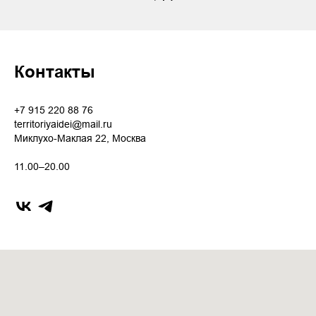
Контакты
+7 915 220 88 76
territoriyaidei@mail.ru
Миклухо-Маклая 22, Москва
11.00–20.00