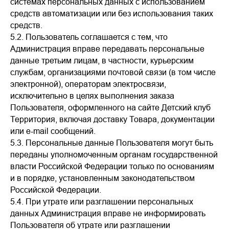
системах персональных данных с использованием
средств автоматизации или без использования таких
средств.
5.2. Пользователь соглашается с тем, что
Администрация вправе передавать персональные
данные третьим лицам, в частности, курьерским
службам, организациями почтовой связи (в том числе
электронной), операторам электросвязи,
исключительно в целях выполнения заказа
Пользователя, оформленного на сайте Детский клуб
Территория, включая доставку Товара, документации
или e-mail сообщений.
5.3. Персональные данные Пользователя могут быть
переданы уполномоченным органам государственной
власти Российской Федерации только по основаниям
и в порядке, установленным законодательством
Российской Федерации.
5.4. При утрате или разглашении персональных
данных Администрация вправе не информировать
Пользователя об утрате или разглашении