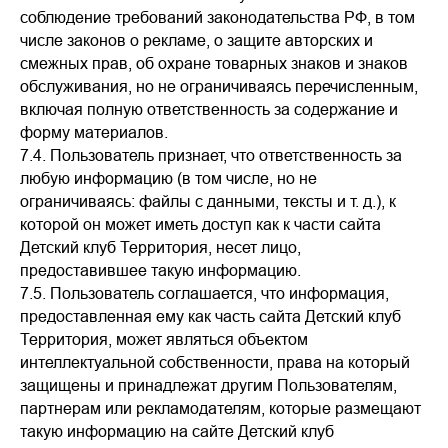
соблюдение требований законодательства РФ, в том
числе законов о рекламе, о защите авторских и
смежных прав, об охране товарных знаков и знаков
обслуживания, но не ограничиваясь перечисленным,
включая полную ответственность за содержание и
форму материалов.
7.4. Пользователь признает, что ответственность за
любую информацию (в том числе, но не
ограничиваясь: файлы с данными, тексты и т. д.), к
которой он может иметь доступ как к части сайта
Детский клуб Территория, несет лицо,
предоставившее такую информацию.
7.5. Пользователь соглашается, что информация,
предоставленная ему как часть сайта Детский клуб
Территория, может являться объектом
интеллектуальной собственности, права на который
защищены и принадлежат другим Пользователям,
партнерам или рекламодателям, которые размещают
такую информацию на сайте Детский клуб