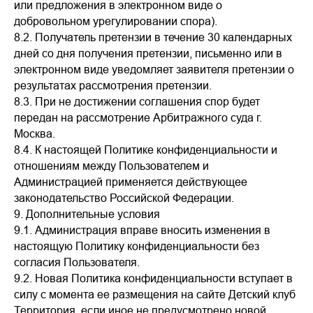
или предложения в электронном виде о
добровольном урегулировании спора).
8.2. Получатель претензии в течение 30 календарных
дней со дня получения претензии, письменно или в
электронном виде уведомляет заявителя претензии о
результатах рассмотрения претензии.
8.3. При не достижении соглашения спор будет
передан на рассмотрение Арбитражного суда г.
Москва.
8.4. К настоящей Политике конфиденциальности и
отношениям между Пользователем и
Администрацией применяется действующее
законодательство Российской Федерации.
9. Дополнительные условия
9.1. Администрация вправе вносить изменения в
настоящую Политику конфиденциальности без
согласия Пользователя.
9.2. Новая Политика конфиденциальности вступает в
силу с момента ее размещения на сайте Детский клуб
Территория, если иное не предусмотрено новой