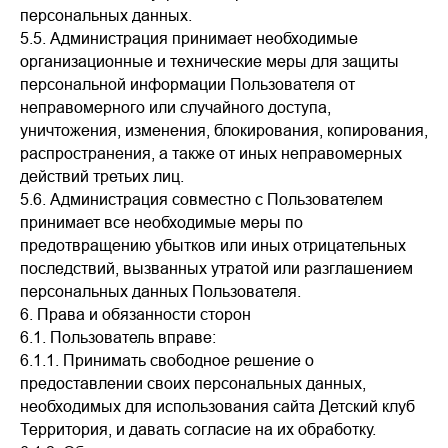
персональных данных.
5.5. Администрация принимает необходимые
организационные и технические меры для защиты
персональной информации Пользователя от
неправомерного или случайного доступа,
уничтожения, изменения, блокирования, копирования,
распространения, а также от иных неправомерных
действий третьих лиц.
5.6. Администрация совместно с Пользователем
принимает все необходимые меры по
предотвращению убытков или иных отрицательных
последствий, вызванных утратой или разглашением
персональных данных Пользователя.
6. Права и обязанности сторон
6.1. Пользователь вправе:
6.1.1. Принимать свободное решение о
предоставлении своих персональных данных,
необходимых для использования сайта Детский клуб
Территория, и давать согласие на их обработку.