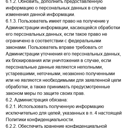
6.1.2. Обновить, дополнить предоставленную
информацию о персональных данных в случае
изменения данной информации.
6.1.3. Пользователь имеет право на получение у
Администрации информации, касающейся обработки
его персональных данных, если такое право не
ограничено в соответствии с федеральными
законами. Пользователь вправе требовать от
Администрации уточнения его персональных данных,
их блокирования или уничтожения в случае, если
персональные данные являются неполными,
устаревшими, неточными, незаконно полученными
или не являются необходимыми для заявленной цели
обработки, а также принимать предусмотренные
законом меры по защите своих прав.
6.2. Администрация обязана:
6.2.1. Использовать полученную информацию
исключительно для целей, указанных в п. 4 настоящей
Политики конфиденциальности.
6.2.2. Обеспечить хранение конфиденциальной