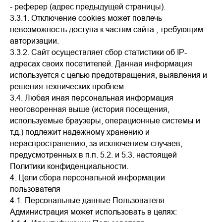
- реферер (адрес предыдущей страницы).
3.3.1. Отключение cookies может повлечь
невозможность доступа к частям сайта , требующим
авторизации.
3.3.2. Сайт осуществляет сбор статистики об IP-
адресах своих посетителей. Данная информация
используется с целью предотвращения, выявления и
решения технических проблем.
3.4. Любая иная персональная информация
неоговоренная выше (история посещения,
используемые браузеры, операционные системы и
т.д.) подлежит надежному хранению и
нераспространению, за исключением случаев,
предусмотренных в п.п. 5.2. и 5.3. настоящей
Политики конфиденциальности.
4. Цели сбора персональной информации
пользователя
4.1. Персональные данные Пользователя
Администрация может использовать в целях: