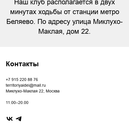
Наш клуб располагается в двух
минутах ходьбы от станции метро
Беляево. По адресу улица Миклухо-
Маклая, дом 22.
Контакты
+7 915 220 88 76
territoriyaidei@mail.ru
Миклухо-Маклая 22, Москва
11.00–20.00