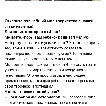
Откройте волшебный мир творчества с нашей
студией лепки!
Для юных мастеров от 4 лет!
Мечтаете, чтобы ваш ребенок развивал мелкую
моторику, фантазию и усидчивость? Хотите подарить
ему яркие эмоции и возможность создавать
настоящие шедевры своими руками? Тогда наша
студия лепки – именно то, что вам нужно!
Мы приглашаем всех малышей от 4 лет окунуться в
увлекательный мир пластилина и воздушного
пластилина. Это не просто игра, а настоящее
приключение, где каждый ребенок сможет раскрыть
свой творческий потенциал!
Что ждет ваших детей у нас?
Разнообразие материалов:
Мы работаем как с
классическим пластилином, так и с легким и