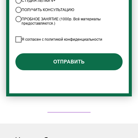
СТУДИЯ ЛЕПКИ 4+
ПОЛУЧИТЬ КОНСУЛЬТАЦИЮ
ПРОБНОЕ ЗАНЯТИЕ (1000р. Всё материалы
предоставляются.)
Я согласен с политикой конфиденциальности
ОТПРАВИТЬ