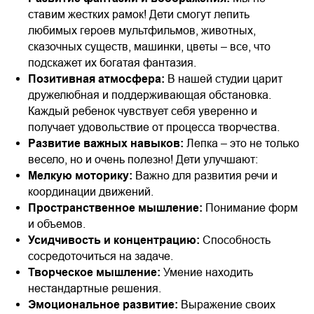
ставим жестких рамок! Дети смогут лепить
любимых героев мультфильмов, животных,
сказочных существ, машинки, цветы – все, что
подскажет их богатая фантазия.
Позитивная атмосфера:
В нашей студии царит
дружелюбная и поддерживающая обстановка.
Каждый ребенок чувствует себя уверенно и
получает удовольствие от процесса творчества.
Развитие важных навыков:
Лепка – это не только
весело, но и очень полезно! Дети улучшают:
Мелкую моторику:
Важно для развития речи и
координации движений.
Пространственное мышление:
Понимание форм
и объемов.
Усидчивость и концентрацию:
Способность
сосредоточиться на задаче.
Творческое мышление:
Умение находить
нестандартные решения.
Эмоциональное развитие:
Выражение своих