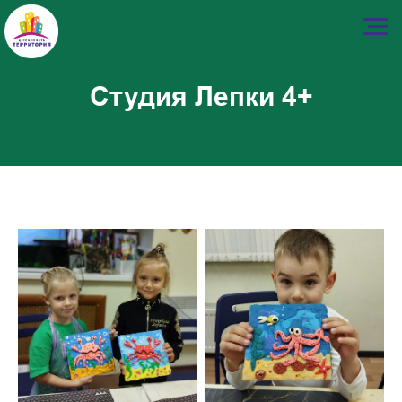
Студия Лепки 4+