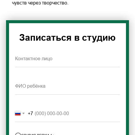
чувств через творчество.
Записаться в студию
+7